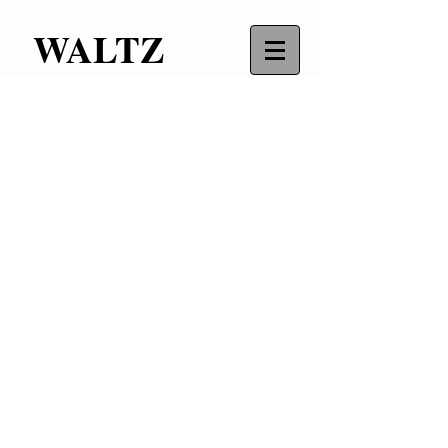
WALTZ