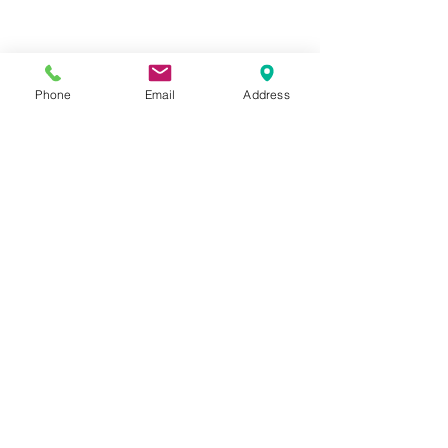
Phone
Email
Address
年末年始の営業日のお知ら