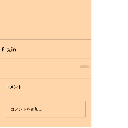
コメント
コメントを追加…