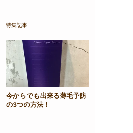
特集記事
今からでも出来る薄毛予防
の3つの方法！