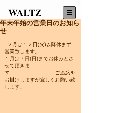
WALTZ
年末年始の営業日のお知ら
せ
1２月は１２日(火)以降休まず
営業致します。
１月は７日(日)までお休みとさ
せて頂きま
す。　　　　　　　　ご迷惑を
お掛けしますが宜しくお願い致
します。