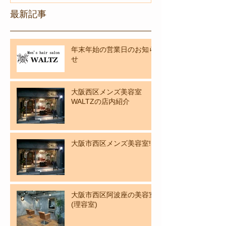
最新記事
年末年始の営業日のお知ら
せ
大阪西区メンズ美容室
WALTZの店内紹介
大阪市西区メンズ美容室!
大阪市西区阿波座の美容室
(理容室)